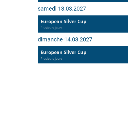
samedi 13.03.2027
European Silver Cup
Plusieurs jours
dimanche 14.03.2027
European Silver Cup
Plusieurs jours