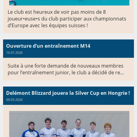
Le club est heureux de voir pas moins de 8
joueur•euse•s du club participer aux championnats
d’Europe avec les équipes suisses !
Ouverture d’un entraînement M14
16.07.2026
Suite à une forte demande de nouveaux membres
pour l’entraînement junior, le club a décidé de re...
Delémont Blizzard jouera la Silver Cup en Hongrie !
09.03.2026