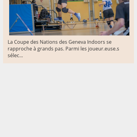
La Coupe des Nations des Geneva Indoors se
rapproche à grands pas. Parmi les joueur.euse.s
sélec...